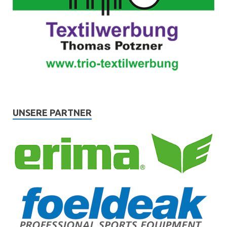
UNSERE PARTNER