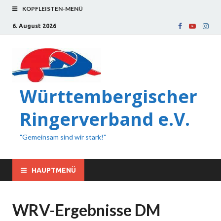
KOPFLEISTEN-MENÜ
6. August 2026
Württembergischer
Ringerverband e.V.
"Gemeinsam sind wir stark!"
HAUPTMENÜ
WRV-Ergebnisse DM