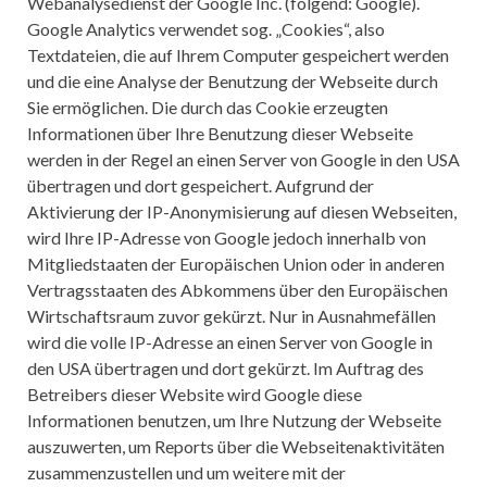
Webanalysedienst der Google Inc. (folgend: Google).
Google Analytics verwendet sog. „Cookies“, also
Textdateien, die auf Ihrem Computer gespeichert werden
und die eine Analyse der Benutzung der Webseite durch
Sie ermöglichen. Die durch das Cookie erzeugten
Informationen über Ihre Benutzung dieser Webseite
werden in der Regel an einen Server von Google in den USA
übertragen und dort gespeichert. Aufgrund der
Aktivierung der IP-Anonymisierung auf diesen Webseiten,
wird Ihre IP-Adresse von Google jedoch innerhalb von
Mitgliedstaaten der Europäischen Union oder in anderen
Vertragsstaaten des Abkommens über den Europäischen
Wirtschaftsraum zuvor gekürzt. Nur in Ausnahmefällen
wird die volle IP-Adresse an einen Server von Google in
den USA übertragen und dort gekürzt. Im Auftrag des
Betreibers dieser Website wird Google diese
Informationen benutzen, um Ihre Nutzung der Webseite
auszuwerten, um Reports über die Webseitenaktivitäten
zusammenzustellen und um weitere mit der