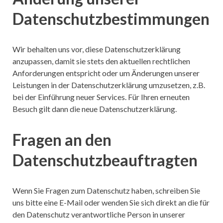
Datenschutzbestimmungen
Wir behalten uns vor, diese Datenschutzerklärung
anzupassen, damit sie stets den aktuellen rechtlichen
Anforderungen entspricht oder um Änderungen unserer
Leistungen in der Datenschutzerklärung umzusetzen, z.B.
bei der Einführung neuer Services. Für Ihren erneuten
Besuch gilt dann die neue Datenschutzerklärung.
Fragen an den
Datenschutzbeauftragten
Wenn Sie Fragen zum Datenschutz haben, schreiben Sie
uns bitte eine E-Mail oder wenden Sie sich direkt an die für
den Datenschutz verantwortliche Person in unserer