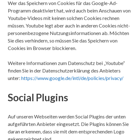
Wer das Speichern von Cookies für das Google-Ad-
Programm deaktiviert hat, wird auch beim Anschauen von
Youtube-Videos mit keinen solchen Cookies rechnen
müssen. Youtube legt aber auch in anderen Cookies nicht-
personenbezogene Nutzungsinformationen ab. Möchten
Sie dies verhindern, so müssen Sie das Speichern von
Cookies im Browser blockieren.
Weitere Informationen zum Datenschutz bei „Youtube“
finden Sie in der Datenschutzerklärung des Anbieters
unter:
https://www.google.de/intl/de/policies/privacy/
Social Plugins
Auf unseren Webseiten werden Social Plugins der unten
aufgeführten Anbieter eingesetzt. Die Plugins können Sie
daran erkennen, dass sie mit dem entsprechenden Logo
gekennzeichnet sind.