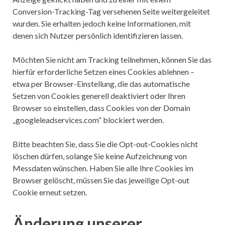
Conversion-Tracking-Tag versehenen Seite weitergeleitet
wurden. Sie erhalten jedoch keine Informationen, mit
denen sich Nutzer persönlich identifizieren lassen.
Möchten Sie nicht am Tracking teilnehmen, können Sie das
hierfür erforderliche Setzen eines Cookies ablehnen –
etwa per Browser-Einstellung, die das automatische
Setzen von Cookies generell deaktiviert oder Ihren
Browser so einstellen, dass Cookies von der Domain
„googleleadservices.com“ blockiert werden.
Bitte beachten Sie, dass Sie die Opt-out-Cookies nicht
löschen dürfen, solange Sie keine Aufzeichnung von
Messdaten wünschen. Haben Sie alle Ihre Cookies im
Browser gelöscht, müssen Sie das jeweilige Opt-out
Cookie erneut setzen.
Änderung unserer