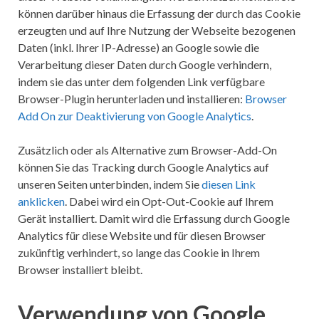
können darüber hinaus die Erfassung der durch das Cookie
erzeugten und auf Ihre Nutzung der Webseite bezogenen
Daten (inkl. Ihrer IP-Adresse) an Google sowie die
Verarbeitung dieser Daten durch Google verhindern,
indem sie das unter dem folgenden Link verfügbare
Browser-Plugin herunterladen und installieren:
Browser
Add On zur Deaktivierung von Google Analytics
.
Zusätzlich oder als Alternative zum Browser-Add-On
können Sie das Tracking durch Google Analytics auf
unseren Seiten unterbinden, indem Sie
diesen Link
anklicken
. Dabei wird ein Opt-Out-Cookie auf Ihrem
Gerät installiert. Damit wird die Erfassung durch Google
Analytics für diese Website und für diesen Browser
zukünftig verhindert, so lange das Cookie in Ihrem
Browser installiert bleibt.
Verwendung von Google