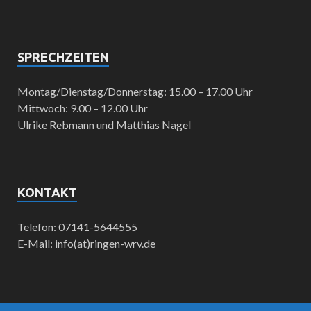
SPRECHZEITEN
Montag/Dienstag/Donnerstag: 15.00 – 17.00 Uhr
Mittwoch: 9.00 – 12.00 Uhr
Ulrike Rebmann und Matthias Nagel
KONTAKT
Telefon: 07141-5644555
E-Mail: info(at)ringen-wrv.de