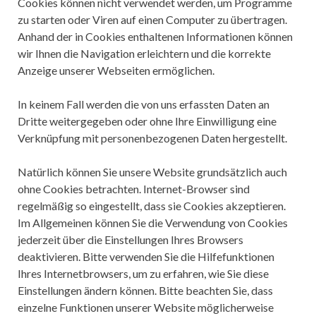
Cookies können nicht verwendet werden, um Programme
zu starten oder Viren auf einen Computer zu übertragen.
Anhand der in Cookies enthaltenen Informationen können
wir Ihnen die Navigation erleichtern und die korrekte
Anzeige unserer Webseiten ermöglichen.
In keinem Fall werden die von uns erfassten Daten an
Dritte weitergegeben oder ohne Ihre Einwilligung eine
Verknüpfung mit personenbezogenen Daten hergestellt.
Natürlich können Sie unsere Website grundsätzlich auch
ohne Cookies betrachten. Internet-Browser sind
regelmäßig so eingestellt, dass sie Cookies akzeptieren.
Im Allgemeinen können Sie die Verwendung von Cookies
jederzeit über die Einstellungen Ihres Browsers
deaktivieren. Bitte verwenden Sie die Hilfefunktionen
Ihres Internetbrowsers, um zu erfahren, wie Sie diese
Einstellungen ändern können. Bitte beachten Sie, dass
einzelne Funktionen unserer Website möglicherweise