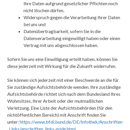
Ihre Daten aufgrund gesetzlicher Pflichten noch
nicht löschen dürfen,
Widerspruch gegen die Verarbeitung Ihrer Daten
bei uns und
Datenübertragbarkeit, sofern Sie in die
Datenverarbeitung eingewilligt haben oder einen
Vertrag mit uns abgeschlossen haben.
Sofern Sie uns eine Einwilligung erteilt haben, können Sie
diese jederzeit mit Wirkung für die Zukunft widerrufen.
Sie können sich jederzeit mit einer Beschwerde an die für
Sie zuständige Aufsichtsbehörde wenden. Ihre zuständige
Aufsichtsbehörde richtet sich nach dem Bundesland Ihres
Wohnsitzes, Ihrer Arbeit oder der mutmaßlichen
Verletzung. Eine Liste der Aufsichtsbehörden (für den
nichtöffentlichen Bereich) mit Anschrift finden Sie
unter:
https://www.bfdi.bund.de/DE/Infothek/Anschriften
_Links/anschriften_links-node.html
.