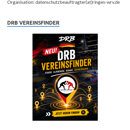
Organisation: datenschutzbeauftragter(at)ringen-wrv.de
DRB VEREINSFINDER