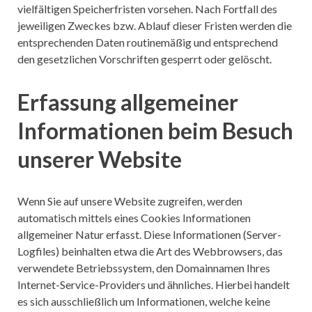
vielfältigen Speicherfristen vorsehen. Nach Fortfall des
jeweiligen Zweckes bzw. Ablauf dieser Fristen werden die
entsprechenden Daten routinemäßig und entsprechend
den gesetzlichen Vorschriften gesperrt oder gelöscht.
Erfassung allgemeiner
Informationen beim Besuch
unserer Website
Wenn Sie auf unsere Website zugreifen, werden
automatisch mittels eines Cookies Informationen
allgemeiner Natur erfasst. Diese Informationen (Server-
Logfiles) beinhalten etwa die Art des Webbrowsers, das
verwendete Betriebssystem, den Domainnamen Ihres
Internet-Service-Providers und ähnliches. Hierbei handelt
es sich ausschließlich um Informationen, welche keine