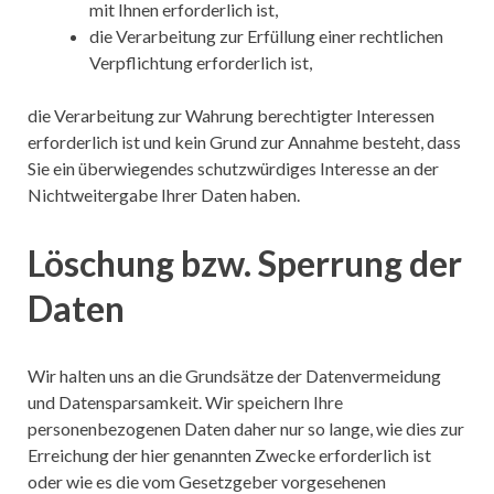
mit Ihnen erforderlich ist,
die Verarbeitung zur Erfüllung einer rechtlichen
Verpflichtung erforderlich ist,
die Verarbeitung zur Wahrung berechtigter Interessen
erforderlich ist und kein Grund zur Annahme besteht, dass
Sie ein überwiegendes schutzwürdiges Interesse an der
Nichtweitergabe Ihrer Daten haben.
Löschung bzw. Sperrung der
Daten
Wir halten uns an die Grundsätze der Datenvermeidung
und Datensparsamkeit. Wir speichern Ihre
personenbezogenen Daten daher nur so lange, wie dies zur
Erreichung der hier genannten Zwecke erforderlich ist
oder wie es die vom Gesetzgeber vorgesehenen