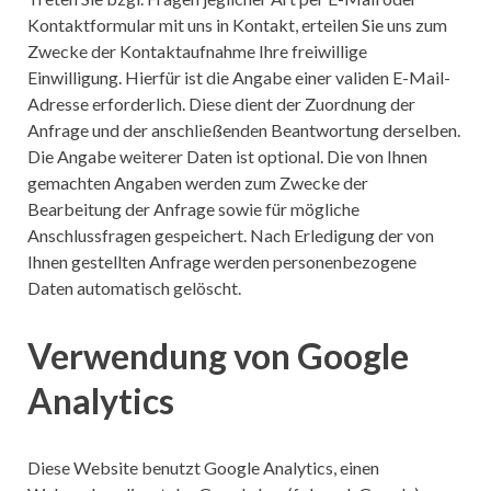
Kontaktformular mit uns in Kontakt, erteilen Sie uns zum
Zwecke der Kontaktaufnahme Ihre freiwillige
Einwilligung. Hierfür ist die Angabe einer validen E-Mail-
Adresse erforderlich. Diese dient der Zuordnung der
Anfrage und der anschließenden Beantwortung derselben.
Die Angabe weiterer Daten ist optional. Die von Ihnen
gemachten Angaben werden zum Zwecke der
Bearbeitung der Anfrage sowie für mögliche
Anschlussfragen gespeichert. Nach Erledigung der von
Ihnen gestellten Anfrage werden personenbezogene
Daten automatisch gelöscht.
Verwendung von Google
Analytics
Diese Website benutzt Google Analytics, einen