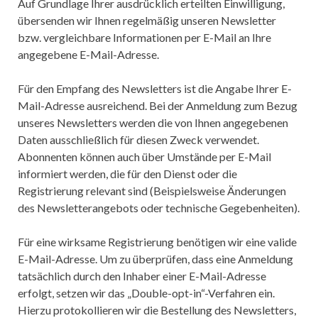
Auf Grundlage Ihrer ausdrücklich erteilten Einwilligung,
übersenden wir Ihnen regelmäßig unseren Newsletter
bzw. vergleichbare Informationen per E-Mail an Ihre
angegebene E-Mail-Adresse.
Für den Empfang des Newsletters ist die Angabe Ihrer E-
Mail-Adresse ausreichend. Bei der Anmeldung zum Bezug
unseres Newsletters werden die von Ihnen angegebenen
Daten ausschließlich für diesen Zweck verwendet.
Abonnenten können auch über Umstände per E-Mail
informiert werden, die für den Dienst oder die
Registrierung relevant sind (Beispielsweise Änderungen
des Newsletterangebots oder technische Gegebenheiten).
Für eine wirksame Registrierung benötigen wir eine valide
E-Mail-Adresse. Um zu überprüfen, dass eine Anmeldung
tatsächlich durch den Inhaber einer E-Mail-Adresse
erfolgt, setzen wir das „Double-opt-in“-Verfahren ein.
Hierzu protokollieren wir die Bestellung des Newsletters,