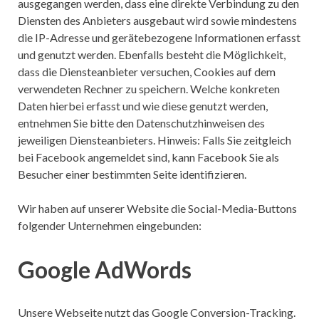
ausgegangen werden, dass eine direkte Verbindung zu den
Diensten des Anbieters ausgebaut wird sowie mindestens
die IP-Adresse und gerätebezogene Informationen erfasst
und genutzt werden. Ebenfalls besteht die Möglichkeit,
dass die Diensteanbieter versuchen, Cookies auf dem
verwendeten Rechner zu speichern. Welche konkreten
Daten hierbei erfasst und wie diese genutzt werden,
entnehmen Sie bitte den Datenschutzhinweisen des
jeweiligen Diensteanbieters. Hinweis: Falls Sie zeitgleich
bei Facebook angemeldet sind, kann Facebook Sie als
Besucher einer bestimmten Seite identifizieren.
Wir haben auf unserer Website die Social-Media-Buttons
folgender Unternehmen eingebunden:
Google AdWords
Unsere Webseite nutzt das Google Conversion-Tracking.