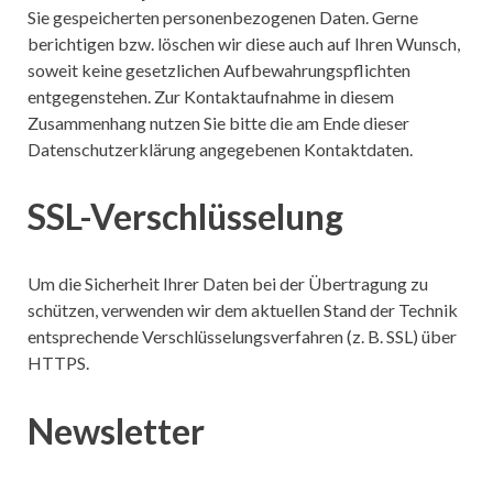
Sie gespeicherten personenbezogenen Daten. Gerne
berichtigen bzw. löschen wir diese auch auf Ihren Wunsch,
soweit keine gesetzlichen Aufbewahrungspflichten
entgegenstehen. Zur Kontaktaufnahme in diesem
Zusammenhang nutzen Sie bitte die am Ende dieser
Datenschutzerklärung angegebenen Kontaktdaten.
SSL-Verschlüsselung
Um die Sicherheit Ihrer Daten bei der Übertragung zu
schützen, verwenden wir dem aktuellen Stand der Technik
entsprechende Verschlüsselungsverfahren (z. B. SSL) über
HTTPS.
Newsletter