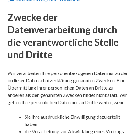
Zwecke der
Datenverarbeitung durch
die verantwortliche Stelle
und Dritte
Wir verarbeiten Ihre personenbezogenen Daten nur zu den
in dieser Datenschutzerklärung genannten Zwecken. Eine
Übermittlung Ihrer persönlichen Daten an Dritte zu
anderen als den genannten Zwecken findet nicht statt. Wir
geben Ihre persönlichen Daten nur an Dritte weiter, wenn:
Sie Ihre ausdrückliche Einwilligung dazu erteilt
haben,
die Verarbeitung zur Abwicklung eines Vertrags