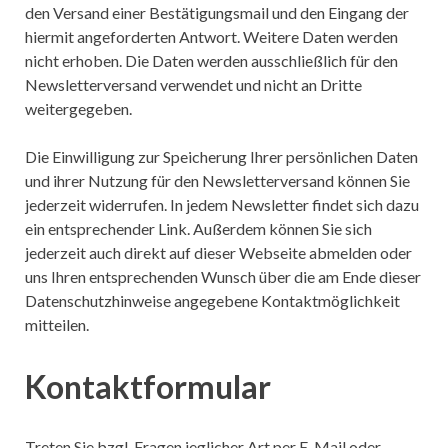
den Versand einer Bestätigungsmail und den Eingang der
hiermit angeforderten Antwort. Weitere Daten werden
nicht erhoben. Die Daten werden ausschließlich für den
Newsletterversand verwendet und nicht an Dritte
weitergegeben.
Die Einwilligung zur Speicherung Ihrer persönlichen Daten
und ihrer Nutzung für den Newsletterversand können Sie
jederzeit widerrufen. In jedem Newsletter findet sich dazu
ein entsprechender Link. Außerdem können Sie sich
jederzeit auch direkt auf dieser Webseite abmelden oder
uns Ihren entsprechenden Wunsch über die am Ende dieser
Datenschutzhinweise angegebene Kontaktmöglichkeit
mitteilen.
Kontaktformular
Treten Sie bzgl. Fragen jeglicher Art per E-Mail oder