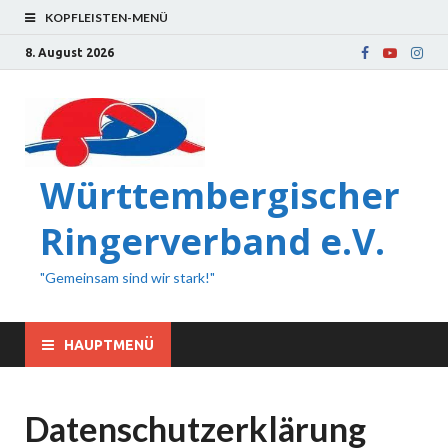
KOPFLEISTEN-MENÜ
8. August 2026
Württembergischer
Ringerverband e.V.
"Gemeinsam sind wir stark!"
HAUPTMENÜ
Datenschutzerklärung