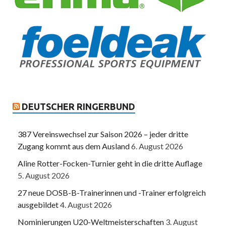
DEUTSCHER RINGERBUND
387 Vereinswechsel zur Saison 2026 – jeder dritte
Zugang kommt aus dem Ausland
6. August 2026
Aline Rotter-Focken-Turnier geht in die dritte Auflage
5. August 2026
27 neue DOSB-B-Trainerinnen und -Trainer erfolgreich
ausgebildet
4. August 2026
Nominierungen U20-Weltmeisterschaften
3. August