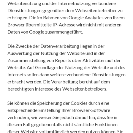
Websitenutzung und der Internetnutzung verbundene
Dienstleistungen gegenüber dem Webseitenbetreiber zu
erbringen. Die im Rahmen von Google Analytics von Ihrem
Browser übermittelte IP-Adresse wird nicht mit anderen
Daten von Google zusammengeführt.
Die Zwecke der Datenverarbeitung liegen in der
Auswertung der Nutzung der Website und in der
Zusammenstellung von Reports über Aktivitäten auf der
Website. Auf Grundlage der Nutzung der Website und des
Internets sollen dann weitere verbundene Dienstleistungen
erbracht werden. Die Verarbeitung beruht auf dem
berechtigten Interesse des Webseitenbetreibers.
Sie können die Speicherung der Cookies durch eine
entsprechende Einstellung Ihrer Browser-Software
verhindern; wir weisen Sie jedoch darauf hin, dass Sie in
diesem Fall gegebenenfalls nicht sämtliche Funktionen
dieser Website vollumfänglich werden nutzen können. Sie