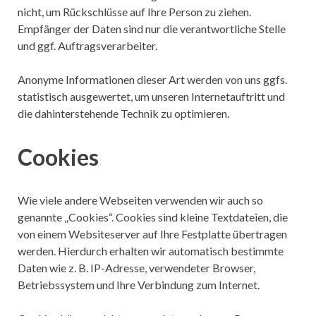
nicht, um Rückschlüsse auf Ihre Person zu ziehen.
Empfänger der Daten sind nur die verantwortliche Stelle
und ggf. Auftragsverarbeiter.
Anonyme Informationen dieser Art werden von uns ggfs.
statistisch ausgewertet, um unseren Internetauftritt und
die dahinterstehende Technik zu optimieren.
Cookies
Wie viele andere Webseiten verwenden wir auch so
genannte „Cookies“. Cookies sind kleine Textdateien, die
von einem Websiteserver auf Ihre Festplatte übertragen
werden. Hierdurch erhalten wir automatisch bestimmte
Daten wie z. B. IP-Adresse, verwendeter Browser,
Betriebssystem und Ihre Verbindung zum Internet.