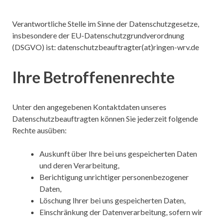
Verantwortliche Stelle im Sinne der Datenschutzgesetze,
insbesondere der EU-Datenschutzgrundverordnung
(DSGVO) ist: datenschutzbeauftragter(at)ringen-wrv.de
Ihre Betroffenenrechte
Unter den angegebenen Kontaktdaten unseres
Datenschutzbeauftragten können Sie jederzeit folgende
Rechte ausüben:
Auskunft über Ihre bei uns gespeicherten Daten
und deren Verarbeitung,
Berichtigung unrichtiger personenbezogener
Daten,
Löschung Ihrer bei uns gespeicherten Daten,
Einschränkung der Datenverarbeitung, sofern wir