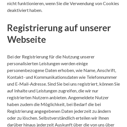
nicht funktionieren, wenn Sie die Verwendung von Cookies
deaktiviert haben.
Registrierung auf unserer
Webseite
Bei der Registrierung für die Nutzung unserer
personalisierten Leistungen werden einige
personenbezogene Daten erhoben, wie Name, Anschrift,
Kontakt- und Kommunikationsdaten wie Telefonnummer
und E-Mail-Adresse. Sind Sie bei uns registriert, können Sie
auf Inhalte und Leistungen zugreifen, die wir nur
registrierten Nutzern anbieten. Angemeldete Nutzer
haben zudem die Möglichkeit, bei Bedarf die bei
Registrierung angegebenen Daten jederzeit zu ändern
oder zu löschen. Selbstverständlich erteilen wir Ihnen
darüber hinaus jederzeit Auskunft über die von uns über