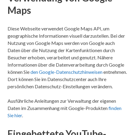
Maps
Diese Webseite verwendet Google Maps API, um
geographische Informationen visuell darzustellen. Bei der
Nutzung von Google Maps werden von Google auch
Daten über die Nutzung der Kartenfunktionen durch
Besucher erhoben, verarbeitet und genutzt. Nähere
Informationen über die Datenverarbeitung durch Google
können Sie
den Google-Datenschutzhinweisen
entnehmen.
Dort können Sie im Datenschutzcenter auch Ihre
persönlichen Datenschutz-Einstellungen verändern.
Ausführliche Anleitungen zur Verwaltung der eigenen
Daten im Zusammenhang mit Google-Produkten
finden
Sie hier
.
Eingebettete YouTube-