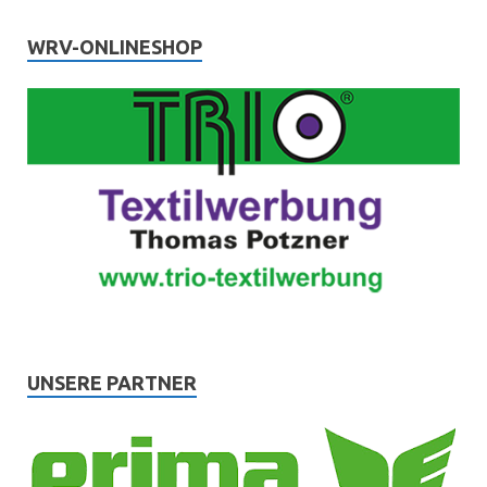
WRV-ONLINESHOP
UNSERE PARTNER