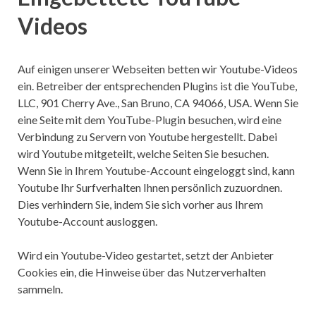
Videos
Auf einigen unserer Webseiten betten wir Youtube-Videos
ein. Betreiber der entsprechenden Plugins ist die YouTube,
LLC, 901 Cherry Ave., San Bruno, CA 94066, USA. Wenn Sie
eine Seite mit dem YouTube-Plugin besuchen, wird eine
Verbindung zu Servern von Youtube hergestellt. Dabei
wird Youtube mitgeteilt, welche Seiten Sie besuchen.
Wenn Sie in Ihrem Youtube-Account eingeloggt sind, kann
Youtube Ihr Surfverhalten Ihnen persönlich zuzuordnen.
Dies verhindern Sie, indem Sie sich vorher aus Ihrem
Youtube-Account ausloggen.
Wird ein Youtube-Video gestartet, setzt der Anbieter
Cookies ein, die Hinweise über das Nutzerverhalten
sammeln.