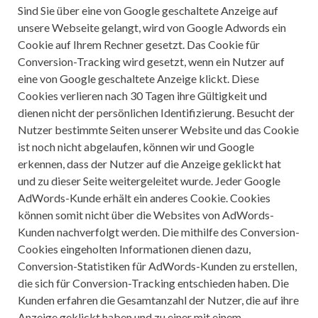
Sind Sie über eine von Google geschaltete Anzeige auf
unsere Webseite gelangt, wird von Google Adwords ein
Cookie auf Ihrem Rechner gesetzt. Das Cookie für
Conversion-Tracking wird gesetzt, wenn ein Nutzer auf
eine von Google geschaltete Anzeige klickt. Diese
Cookies verlieren nach 30 Tagen ihre Gültigkeit und
dienen nicht der persönlichen Identifizierung. Besucht der
Nutzer bestimmte Seiten unserer Website und das Cookie
ist noch nicht abgelaufen, können wir und Google
erkennen, dass der Nutzer auf die Anzeige geklickt hat
und zu dieser Seite weitergeleitet wurde. Jeder Google
AdWords-Kunde erhält ein anderes Cookie. Cookies
können somit nicht über die Websites von AdWords-
Kunden nachverfolgt werden. Die mithilfe des Conversion-
Cookies eingeholten Informationen dienen dazu,
Conversion-Statistiken für AdWords-Kunden zu erstellen,
die sich für Conversion-Tracking entschieden haben. Die
Kunden erfahren die Gesamtanzahl der Nutzer, die auf ihre
Anzeige geklickt haben und zu einer mit einem