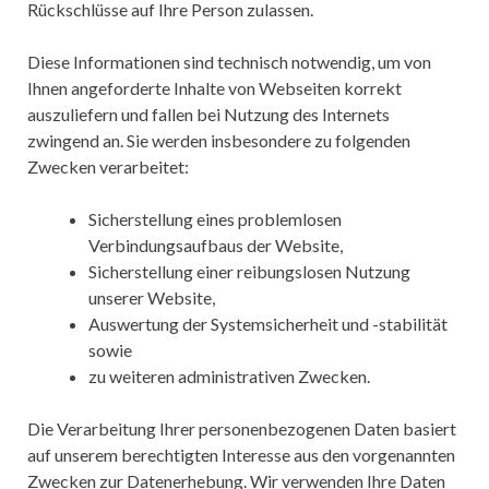
Rückschlüsse auf Ihre Person zulassen.
Diese Informationen sind technisch notwendig, um von
Ihnen angeforderte Inhalte von Webseiten korrekt
auszuliefern und fallen bei Nutzung des Internets
zwingend an. Sie werden insbesondere zu folgenden
Zwecken verarbeitet:
Sicherstellung eines problemlosen
Verbindungsaufbaus der Website,
Sicherstellung einer reibungslosen Nutzung
unserer Website,
Auswertung der Systemsicherheit und -stabilität
sowie
zu weiteren administrativen Zwecken.
Die Verarbeitung Ihrer personenbezogenen Daten basiert
auf unserem berechtigten Interesse aus den vorgenannten
Zwecken zur Datenerhebung. Wir verwenden Ihre Daten