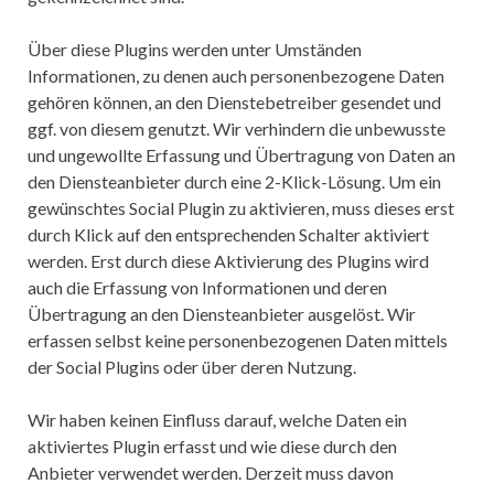
Über diese Plugins werden unter Umständen
Informationen, zu denen auch personenbezogene Daten
gehören können, an den Dienstebetreiber gesendet und
ggf. von diesem genutzt. Wir verhindern die unbewusste
und ungewollte Erfassung und Übertragung von Daten an
den Diensteanbieter durch eine 2-Klick-Lösung. Um ein
gewünschtes Social Plugin zu aktivieren, muss dieses erst
durch Klick auf den entsprechenden Schalter aktiviert
werden. Erst durch diese Aktivierung des Plugins wird
auch die Erfassung von Informationen und deren
Übertragung an den Diensteanbieter ausgelöst. Wir
erfassen selbst keine personenbezogenen Daten mittels
der Social Plugins oder über deren Nutzung.
Wir haben keinen Einfluss darauf, welche Daten ein
aktiviertes Plugin erfasst und wie diese durch den
Anbieter verwendet werden. Derzeit muss davon