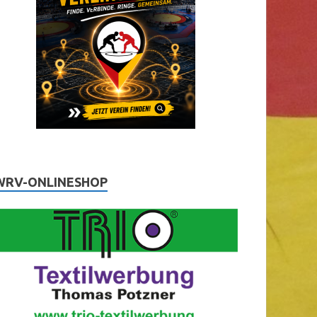
WRV-ONLINESHOP