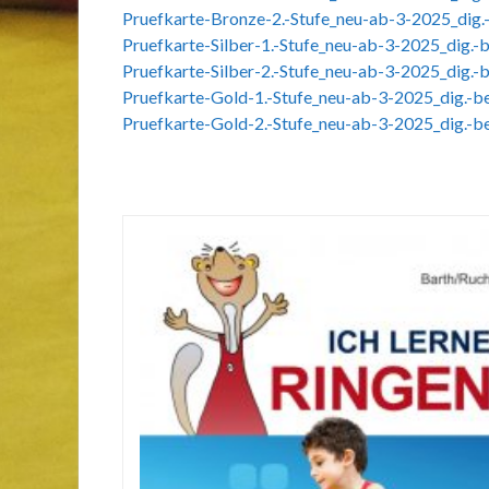
Pruefkarte-Bronze-2.-Stufe_neu-ab-3-2025_dig.
Pruefkarte-Silber-1.-Stufe_neu-ab-3-2025_dig.-
Pruefkarte-Silber-2.-Stufe_neu-ab-3-2025_dig.-
Pruefkarte-Gold-1.-Stufe_neu-ab-3-2025_dig.-b
Pruefkarte-Gold-2.-Stufe_neu-ab-3-2025_dig.-b