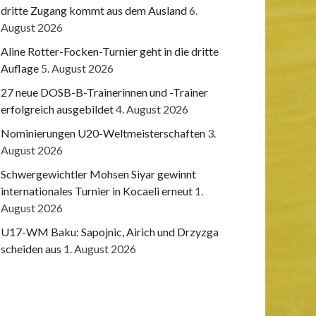
dritte Zugang kommt aus dem Ausland
6.
August 2026
Aline Rotter-Focken-Turnier geht in die dritte
Auflage
5. August 2026
27 neue DOSB-B-Trainerinnen und -Trainer
erfolgreich ausgebildet
4. August 2026
Nominierungen U20-Weltmeisterschaften
3.
August 2026
Schwergewichtler Mohsen Siyar gewinnt
internationales Turnier in Kocaeli erneut
1.
August 2026
U17-WM Baku: Sapojnic, Airich und Drzyzga
scheiden aus
1. August 2026