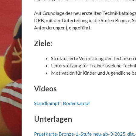
Auf Grundlage des neu erstellten Technikkatalo
DRB, mit der Unterteilung in die Stufen Bronze, Si
Anforderungen), eingeführt.
Ziele:
Strukturierte Vermittlung der Techniken 
Unterstützung für Trainer (welche Techni
Motivation für Kinder und Jugendliche b
Videos
Standkampf
|
Bodenkampf
Unterlagen
Pruefkarte-Bronze-1.-Stufe_neu-ab-3-2025_dig.