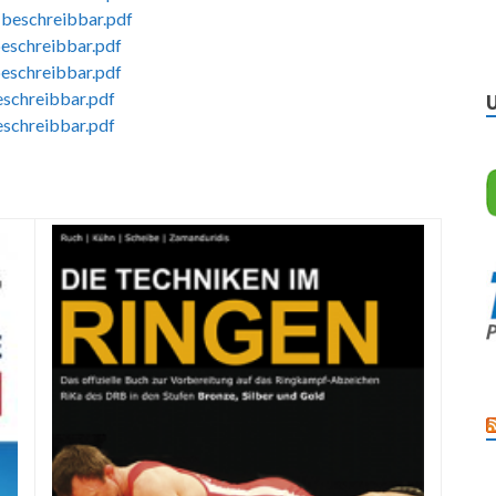
-beschreibbar.pdf
beschreibbar.pdf
beschreibbar.pdf
eschreibbar.pdf
eschreibbar.pdf