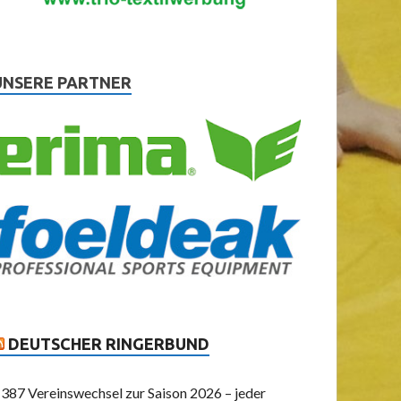
UNSERE PARTNER
DEUTSCHER RINGERBUND
387 Vereinswechsel zur Saison 2026 – jeder