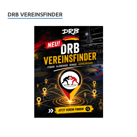
DRB VEREINSFINDER