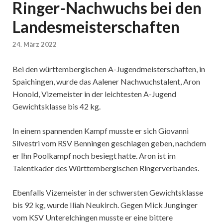
Ringer-Nachwuchs bei den
Landesmeisterschaften
24. März 2022
Bei den württembergischen A-Jugendmeisterschaften, in
Spaichingen, wurde das Aalener Nachwuchstalent, Aron
Honold, Vizemeister in der leichtesten A-Jugend
Gewichtsklasse bis 42 kg.
In einem spannenden Kampf musste er sich Giovanni
Silvestri vom RSV Benningen geschlagen geben, nachdem
er Ihn Poolkampf noch besiegt hatte. Aron ist im
Talentkader des Württembergischen Ringerverbandes.
Ebenfalls Vizemeister in der schwersten Gewichtsklasse
bis 92 kg, wurde Iliah Neukirch. Gegen Mick Junginger
vom KSV Unterelchingen musste er eine bittere