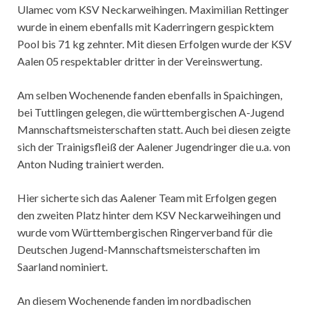
Ulamec vom KSV Neckarweihingen. Maximilian Rettinger
wurde in einem ebenfalls mit Kaderringern gespicktem
Pool bis 71 kg zehnter. Mit diesen Erfolgen wurde der KSV
Aalen 05 respektabler dritter in der Vereinswertung.
Am selben Wochenende fanden ebenfalls in Spaichingen,
bei Tuttlingen gelegen, die württembergischen A-Jugend
Mannschaftsmeisterschaften statt. Auch bei diesen zeigte
sich der Trainigsfleiß der Aalener Jugendringer die u.a. von
Anton Nuding trainiert werden.
Hier sicherte sich das Aalener Team mit Erfolgen gegen
den zweiten Platz hinter dem KSV Neckarweihingen und
wurde vom Württembergischen Ringerverband für die
Deutschen Jugend-Mannschaftsmeisterschaften im
Saarland nominiert.
An diesem Wochenende fanden im nordbadischen