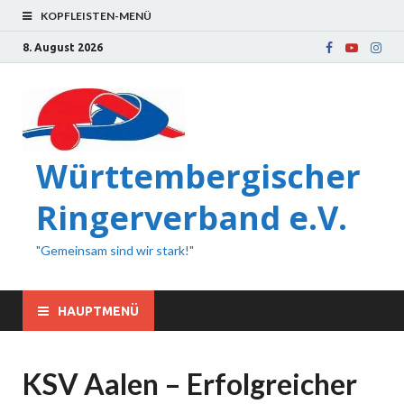
KOPFLEISTEN-MENÜ
8. August 2026
Württembergischer
Ringerverband e.V.
"Gemeinsam sind wir stark!"
HAUPTMENÜ
KSV Aalen – Erfolgreicher