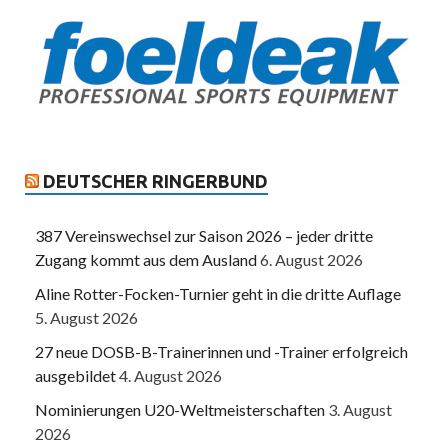
DEUTSCHER RINGERBUND
387 Vereinswechsel zur Saison 2026 – jeder dritte
Zugang kommt aus dem Ausland
6. August 2026
Aline Rotter-Focken-Turnier geht in die dritte Auflage
5. August 2026
27 neue DOSB-B-Trainerinnen und -Trainer erfolgreich
ausgebildet
4. August 2026
Nominierungen U20-Weltmeisterschaften
3. August
2026