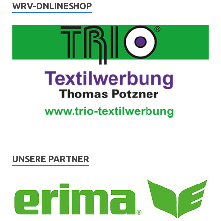
WRV-ONLINESHOP
UNSERE PARTNER