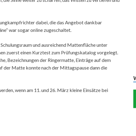
ungkampfrichter dabei, die das Angebot dankbar
ne“ war sogar online zugeschaltet.
 Schulungsraum und ausreichend Mattenfläche unter
en zuerst einen Kurztest zum Prüfungskatalog vorgelegt.
e, Bezeichnungen der Ringermatte, Einträge auf dem
f der Matte konnte nach der Mittagspause dann die
 werden, wenn am 11. und 26. März kleine Einsätze bei