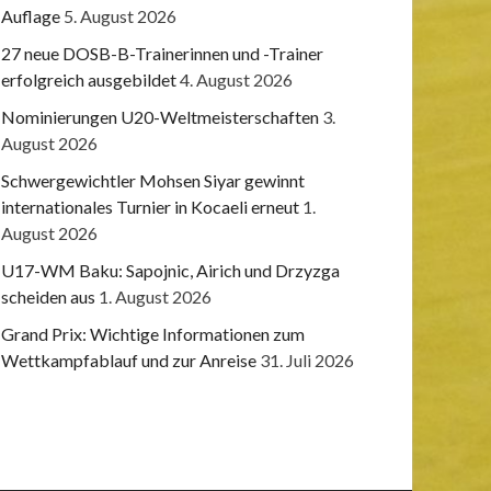
Auflage
5. August 2026
27 neue DOSB-B-Trainerinnen und -Trainer
erfolgreich ausgebildet
4. August 2026
Nominierungen U20-Weltmeisterschaften
3.
August 2026
Schwergewichtler Mohsen Siyar gewinnt
internationales Turnier in Kocaeli erneut
1.
August 2026
U17-WM Baku: Sapojnic, Airich und Drzyzga
scheiden aus
1. August 2026
Grand Prix: Wichtige Informationen zum
Wettkampfablauf und zur Anreise
31. Juli 2026