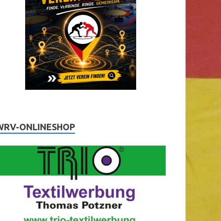
WRV-ONLINESHOP