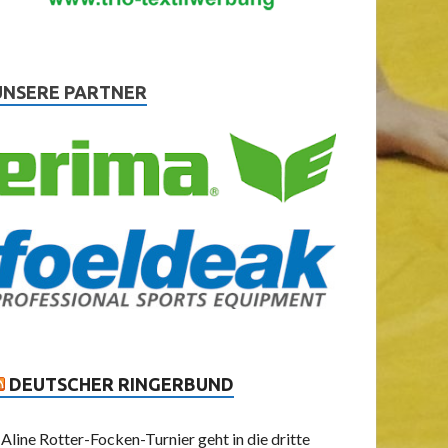
UNSERE PARTNER
DEUTSCHER RINGERBUND
Aline Rotter-Focken-Turnier geht in die dritte