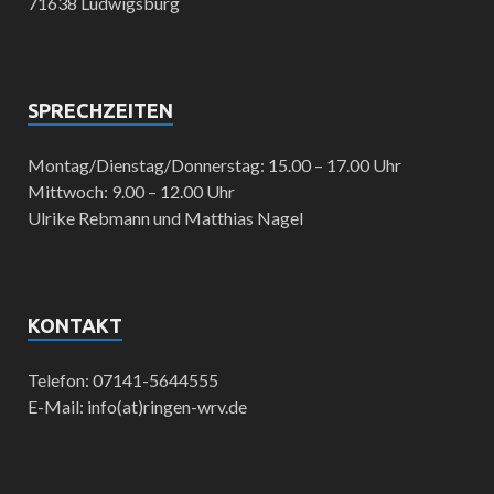
71638 Ludwigsburg
SPRECHZEITEN
Montag/Dienstag/Donnerstag: 15.00 – 17.00 Uhr
Mittwoch: 9.00 – 12.00 Uhr
Ulrike Rebmann und Matthias Nagel
KONTAKT
Telefon: 07141-5644555
E-Mail: info(at)ringen-wrv.de