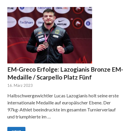
EM-Greco Erfolge: Lazogianis Bronze EM-
Medaille / Scarpello Platz Fünf
16. März 2023
Halbschwergewichtler Lucas Lazogianis holt seine erste
internationale Medaille auf europäischer Ebene. Der
97kg-Athlet beeindruckte im gesamten Turnierverlauf
und triumphierte im …