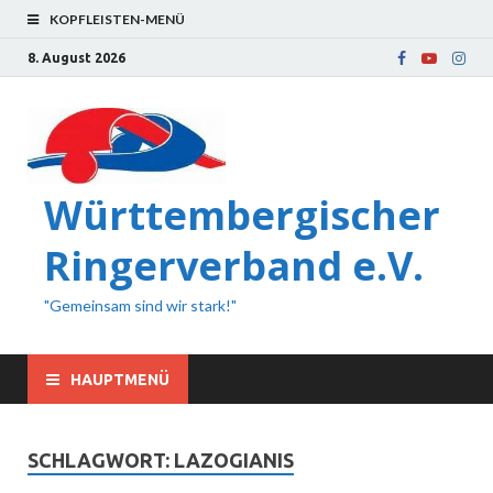
KOPFLEISTEN-MENÜ
8. August 2026
Württembergischer
Ringerverband e.V.
"Gemeinsam sind wir stark!"
HAUPTMENÜ
SCHLAGWORT:
LAZOGIANIS