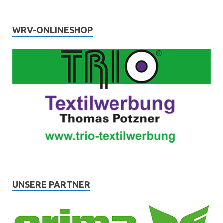
WRV-ONLINESHOP
UNSERE PARTNER