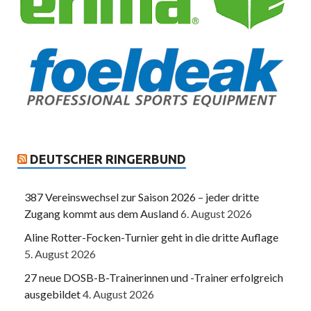
DEUTSCHER RINGERBUND
387 Vereinswechsel zur Saison 2026 – jeder dritte
Zugang kommt aus dem Ausland
6. August 2026
Aline Rotter-Focken-Turnier geht in die dritte Auflage
5. August 2026
27 neue DOSB-B-Trainerinnen und -Trainer erfolgreich
ausgebildet
4. August 2026