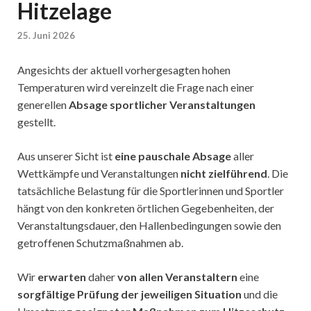
Hitzelage
25. Juni 2026
Angesichts der aktuell vorhergesagten hohen
Temperaturen wird vereinzelt die Frage nach einer
generellen
Absage sportlicher Veranstaltungen
gestellt.
Aus unserer Sicht ist
eine pauschale Absage
aller
Wettkämpfe und Veranstaltungen
nicht zielführend
. Die
tatsächliche Belastung für die Sportlerinnen und Sportler
hängt von den konkreten örtlichen Gegebenheiten, der
Veranstaltungsdauer, den Hallenbedingungen sowie den
getroffenen Schutzmaßnahmen ab.
Wir
erwarten
daher
von allen Veranstaltern
eine
sorgfältige Prüfung der jeweiligen Situation
und die