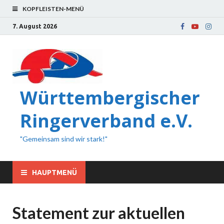
KOPFLEISTEN-MENÜ
7. August 2026
Württembergischer
Ringerverband e.V.
"Gemeinsam sind wir stark!"
HAUPTMENÜ
Statement zur aktuellen