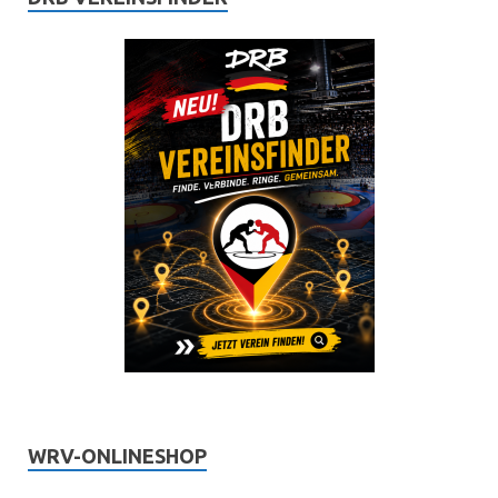
WRV-ONLINESHOP