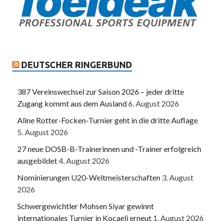
DEUTSCHER RINGERBUND
387 Vereinswechsel zur Saison 2026 – jeder dritte
Zugang kommt aus dem Ausland
6. August 2026
Aline Rotter-Focken-Turnier geht in die dritte Auflage
5. August 2026
27 neue DOSB-B-Trainerinnen und -Trainer erfolgreich
ausgebildet
4. August 2026
Nominierungen U20-Weltmeisterschaften
3. August
2026
Schwergewichtler Mohsen Siyar gewinnt
internationales Turnier in Kocaeli erneut
1. August 2026