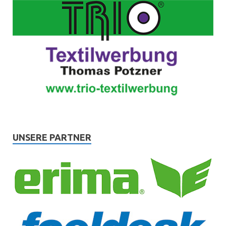
UNSERE PARTNER