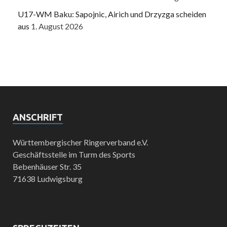
U17-WM Baku: Sapojnic, Airich und Drzyzga scheiden
aus
1. August 2026
ANSCHRIFT
Württembergischer Ringerverband e.V.
Geschäftsstelle im Turm des Sports
Bebenhäuser Str. 35
71638 Ludwigsburg