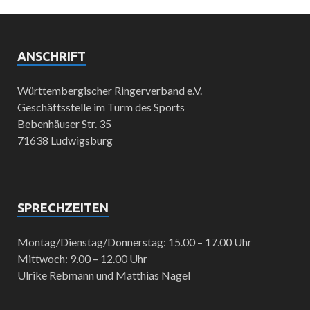
ANSCHRIFT
Württembergischer Ringerverband e.V.
Geschäftsstelle im Turm des Sports
Bebenhäuser Str. 35
71638 Ludwigsburg
SPRECHZEITEN
Montag/Dienstag/Donnerstag: 15.00 – 17.00 Uhr
Mittwoch: 9.00 – 12.00 Uhr
Ulrike Rebmann und Matthias Nagel