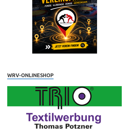
WRV-ONLINESHOP