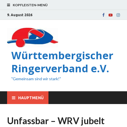
KOPFLEISTEN-MENÜ
9. August 2026
Württembergischer
Ringerverband e.V.
"Gemeinsam sind wir stark!"
HAUPTMENÜ
Unfassbar – WRV jubelt