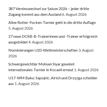
387 Vereinswechsel zur Saison 2026 – jeder dritte
Zugang kommt aus dem Ausland
6. August 2026
Aline Rotter-Focken-Turnier geht in die dritte Auflage
5. August 2026
27 neue DOSB-B-Trainerinnen und -Trainer erfolgreich
ausgebildet
4. August 2026
Nominierungen U20-Weltmeisterschaften
3. August
2026
Schwergewichtler Mohsen Siyar gewinnt
internationales Turnier in Kocaeli erneut
1. August 2026
U17-WM Baku: Sapojnic, Airich und Drzyzga scheiden
aus
1. August 2026