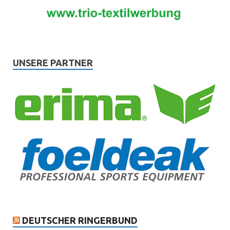
UNSERE PARTNER
DEUTSCHER RINGERBUND