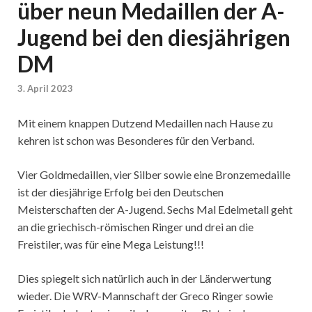
über neun Medaillen der A-
Jugend bei den diesjährigen
DM
3. April 2023
Mit einem knappen Dutzend Medaillen nach Hause zu
kehren ist schon was Besonderes für den Verband.
Vier Goldmedaillen, vier Silber sowie eine Bronzemedaille
ist der diesjährige Erfolg bei den Deutschen
Meisterschaften der A-Jugend. Sechs Mal Edelmetall geht
an die griechisch-römischen Ringer und drei an die
Freistiler, was für eine Mega Leistung!!!
Dies spiegelt sich natürlich auch in der Länderwertung
wieder. Die WRV-Mannschaft der Greco Ringer sowie