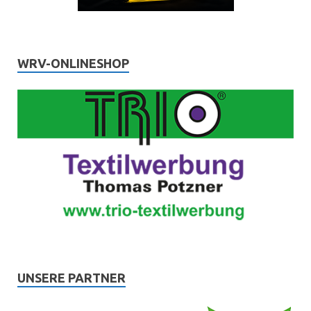
WRV-ONLINESHOP
UNSERE PARTNER