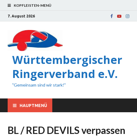
KOPFLEISTEN-MENÜ
7. August 2026
Württembergischer
Ringerverband e.V.
"Gemeinsam sind wir stark!"
HAUPTMENÜ
BL / RED DEVILS verpassen