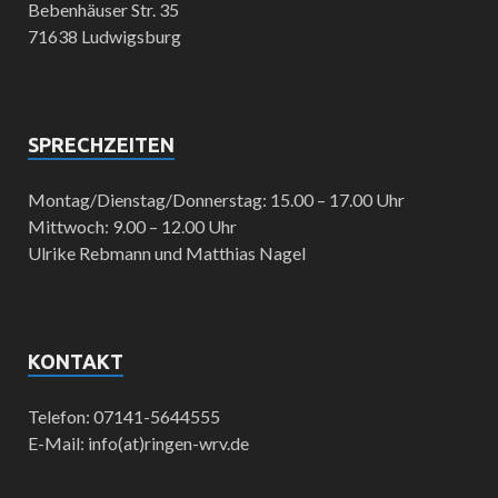
Bebenhäuser Str. 35
71638 Ludwigsburg
SPRECHZEITEN
Montag/Dienstag/Donnerstag: 15.00 – 17.00 Uhr
Mittwoch: 9.00 – 12.00 Uhr
Ulrike Rebmann und Matthias Nagel
KONTAKT
Telefon: 07141-5644555
E-Mail: info(at)ringen-wrv.de