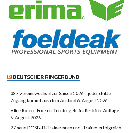
DEUTSCHER RINGERBUND
387 Vereinswechsel zur Saison 2026 – jeder dritte
Zugang kommt aus dem Ausland
6. August 2026
Aline Rotter-Focken-Turnier geht in die dritte Auflage
5. August 2026
27 neue DOSB-B-Trainerinnen und -Trainer erfolgreich