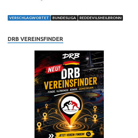
VERSCHLAGWORTET
BUNDESLIGA
REDDEVILSHEILBRONN
DRB VEREINSFINDER