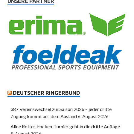
UNSERE PARTNER
DEUTSCHER RINGERBUND
387 Vereinswechsel zur Saison 2026 – jeder dritte
Zugang kommt aus dem Ausland
6. August 2026
Aline Rotter-Focken-Turnier geht in die dritte Auflage
5. August 2026