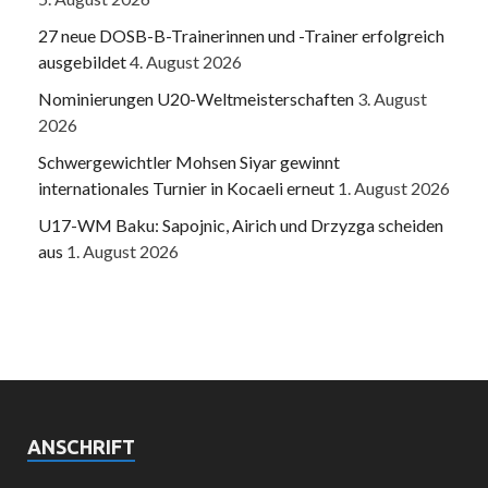
27 neue DOSB-B-Trainerinnen und -Trainer erfolgreich
ausgebildet
4. August 2026
Nominierungen U20-Weltmeisterschaften
3. August
2026
Schwergewichtler Mohsen Siyar gewinnt
internationales Turnier in Kocaeli erneut
1. August 2026
U17-WM Baku: Sapojnic, Airich und Drzyzga scheiden
aus
1. August 2026
ANSCHRIFT