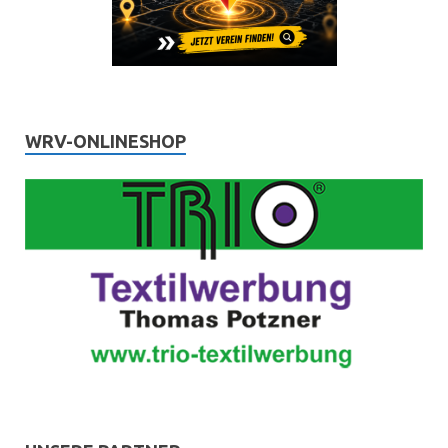
WRV-ONLINESHOP