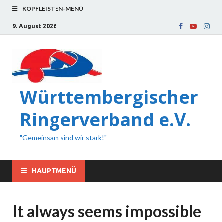
KOPFLEISTEN-MENÜ
9. August 2026
Württembergischer
Ringerverband e.V.
"Gemeinsam sind wir stark!"
HAUPTMENÜ
It always seems impossible