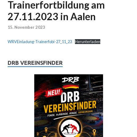
Trainerfortbildung am
27.11.2023 in Aalen
15. November 2023
WRVEinladung-Trainerfobi-27_11_23
Herunterladen
DRB VEREINSFINDER