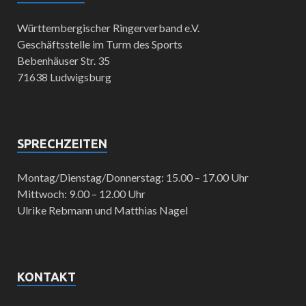
Württembergischer Ringerverband e.V.
Geschäftsstelle im Turm des Sports
Bebenhäuser Str. 35
71638 Ludwigsburg
SPRECHZEITEN
Montag/Dienstag/Donnerstag: 15.00 – 17.00 Uhr
Mittwoch: 9.00 – 12.00 Uhr
Ulrike Rebmann und Matthias Nagel
KONTAKT