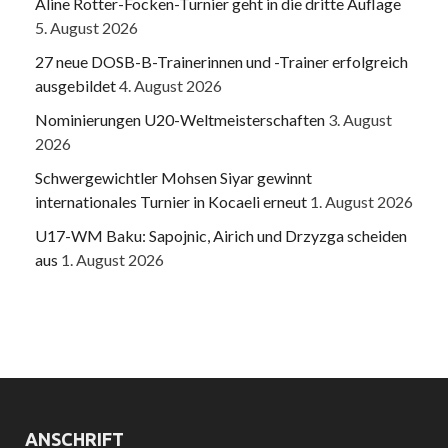
Aline Rotter-Focken-Turnier geht in die dritte Auflage
5. August 2026
27 neue DOSB-B-Trainerinnen und -Trainer erfolgreich
ausgebildet
4. August 2026
Nominierungen U20-Weltmeisterschaften
3. August
2026
Schwergewichtler Mohsen Siyar gewinnt
internationales Turnier in Kocaeli erneut
1. August 2026
U17-WM Baku: Sapojnic, Airich und Drzyzga scheiden
aus
1. August 2026
ANSCHRIFT