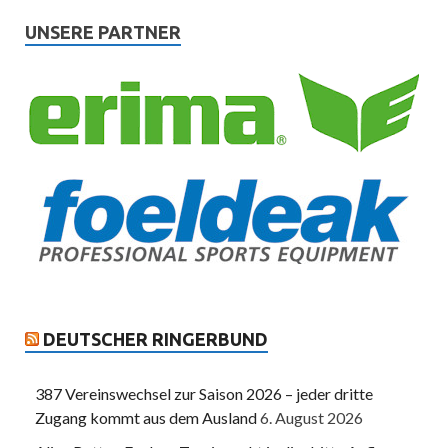
UNSERE PARTNER
DEUTSCHER RINGERBUND
387 Vereinswechsel zur Saison 2026 – jeder dritte
Zugang kommt aus dem Ausland
6. August 2026