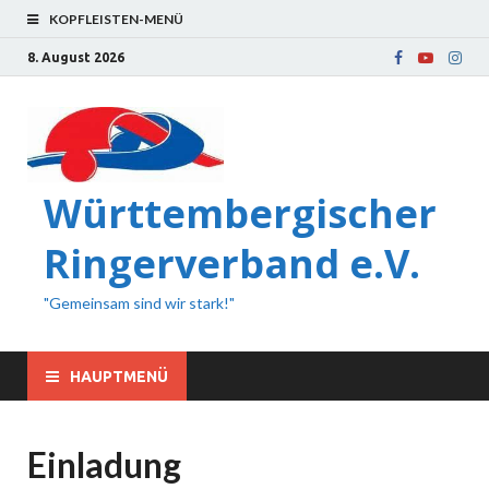
KOPFLEISTEN-MENÜ
8. August 2026
Württembergischer
Ringerverband e.V.
"Gemeinsam sind wir stark!"
HAUPTMENÜ
Einladung