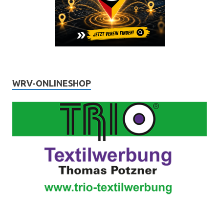
WRV-ONLINESHOP