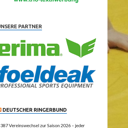
UNSERE PARTNER
DEUTSCHER RINGERBUND
387 Vereinswechsel zur Saison 2026 – jeder