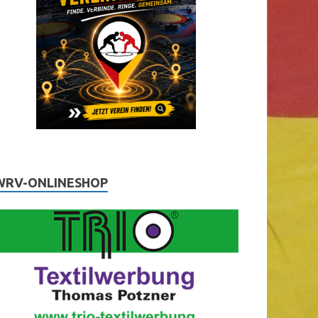
WRV-ONLINESHOP