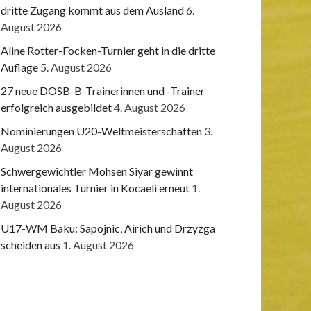
dritte Zugang kommt aus dem Ausland
6.
August 2026
Aline Rotter-Focken-Turnier geht in die dritte
Auflage
5. August 2026
27 neue DOSB-B-Trainerinnen und -Trainer
erfolgreich ausgebildet
4. August 2026
Nominierungen U20-Weltmeisterschaften
3.
August 2026
Schwergewichtler Mohsen Siyar gewinnt
internationales Turnier in Kocaeli erneut
1.
August 2026
U17-WM Baku: Sapojnic, Airich und Drzyzga
scheiden aus
1. August 2026