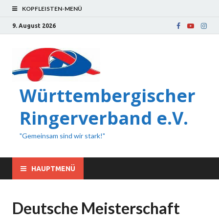
KOPFLEISTEN-MENÜ
9. August 2026
Württembergischer
Ringerverband e.V.
"Gemeinsam sind wir stark!"
HAUPTMENÜ
Deutsche Meisterschaft