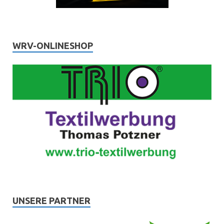
WRV-ONLINESHOP
UNSERE PARTNER