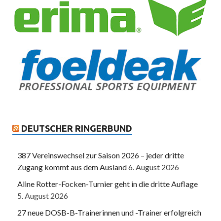
DEUTSCHER RINGERBUND
387 Vereinswechsel zur Saison 2026 – jeder dritte
Zugang kommt aus dem Ausland
6. August 2026
Aline Rotter-Focken-Turnier geht in die dritte Auflage
5. August 2026
27 neue DOSB-B-Trainerinnen und -Trainer erfolgreich