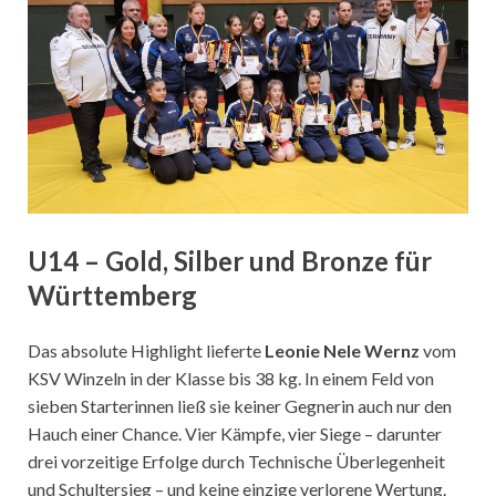
U14 – Gold, Silber und Bronze für
Württemberg
Das absolute Highlight lieferte
Leonie Nele Wernz
vom
KSV Winzeln in der Klasse bis 38 kg. In einem Feld von
sieben Starterinnen ließ sie keiner Gegnerin auch nur den
Hauch einer Chance. Vier Kämpfe, vier Siege – darunter
drei vorzeitige Erfolge durch Technische Überlegenheit
und Schultersieg – und keine einzige verlorene Wertung.