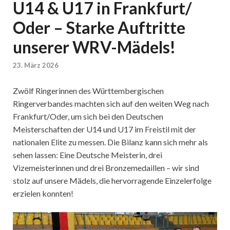
U14 & U17 in Frankfurt/
Oder – Starke Auftritte
unserer WRV-Mädels!
23. März 2026
Zwölf Ringerinnen des Württembergischen
Ringerverbandes machten sich auf den weiten Weg nach
Frankfurt/Oder, um sich bei den Deutschen
Meisterschaften der U14 und U17 im Freistil mit der
nationalen Elite zu messen. Die Bilanz kann sich mehr als
sehen lassen: Eine Deutsche Meisterin, drei
Vizemeisterinnen und drei Bronzemedaillen – wir sind
stolz auf unsere Mädels, die hervorragende Einzelerfolge
erzielen konnten!