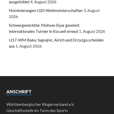
ausgebildet
4. August 2026
Nominierungen U20-Weltmeisterschaften
3. August
2026
Schwergewichtler Mohsen Siyar gewinnt
internationales Turnier in Kocaeli erneut
1. August 2026
U17-WM Baku: Sapojnic, Airich und Drzyzga scheiden
aus
1. August 2026
ANSCHRIFT
Württembergischer Ringerverband e.V.
Geschäftsstelle im Turm des Sports