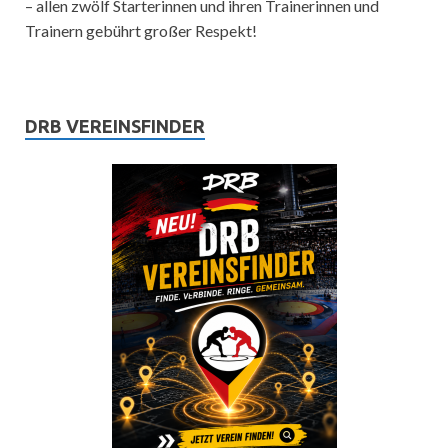
– allen zwölf Starterinnen und ihren Trainerinnen und
Trainern gebührt großer Respekt!
DRB VEREINSFINDER