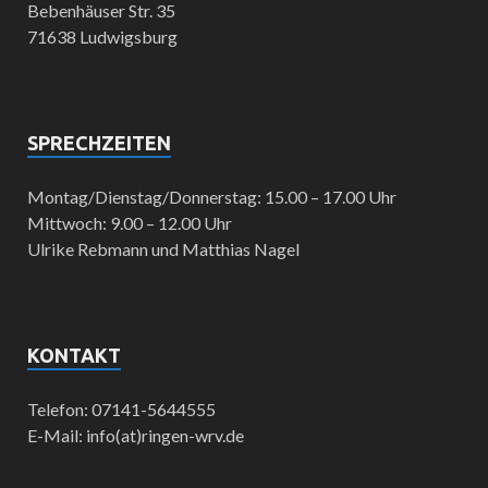
Bebenhäuser Str. 35
71638 Ludwigsburg
SPRECHZEITEN
Montag/Dienstag/Donnerstag: 15.00 – 17.00 Uhr
Mittwoch: 9.00 – 12.00 Uhr
Ulrike Rebmann und Matthias Nagel
KONTAKT
Telefon: 07141-5644555
E-Mail: info(at)ringen-wrv.de