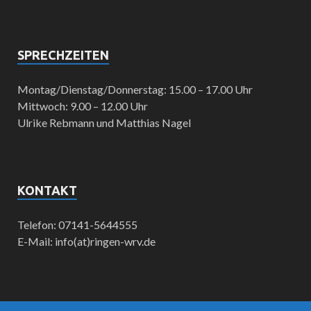
SPRECHZEITEN
Montag/Dienstag/Donnerstag: 15.00 – 17.00 Uhr
Mittwoch: 9.00 – 12.00 Uhr
Ulrike Rebmann und Matthias Nagel
KONTAKT
Telefon: 07141-5644555
E-Mail: info(at)ringen-wrv.de