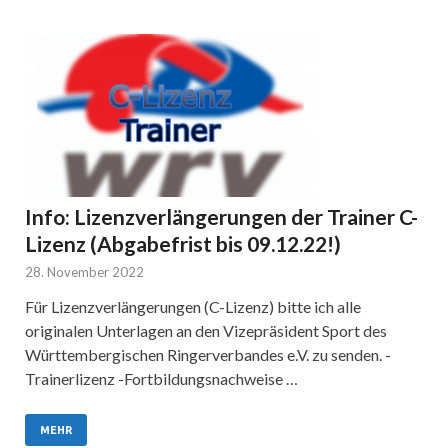
Info: Lizenzverlängerungen der Trainer C-
Lizenz (Abgabefrist bis 09.12.22!)
28. November 2022
Für Lizenzverlängerungen (C-Lizenz) bitte ich alle
originalen Unterlagen an den Vizepräsident Sport des
Württembergischen Ringerverbandes e.V. zu senden. -
Trainerlizenz -Fortbildungsnachweise …
MEHR