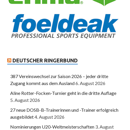
DEUTSCHER RINGERBUND
387 Vereinswechsel zur Saison 2026 – jeder dritte
Zugang kommt aus dem Ausland
6. August 2026
Aline Rotter-Focken-Turnier geht in die dritte Auflage
5. August 2026
27 neue DOSB-B-Trainerinnen und -Trainer erfolgreich
ausgebildet
4. August 2026
Nominierungen U20-Weltmeisterschaften
3. August