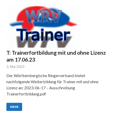
T: Trainerfortbildung mit und ohne Lizenz
am 17.06.23
3. Mai 2023
Der Württembergische Ringerverband bietet
nachfolgende Weiterbildung für Trainer mit und ohne
Lizenz an: 2023-06-17 – Ausschreibung
Trainerfortbildung.pdf
MEHR