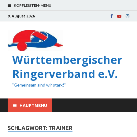
KOPFLEISTEN-MENÜ
9. August 2026
Württembergischer
Ringerverband e.V.
"Gemeinsam sind wir stark!"
HAUPTMENÜ
SCHLAGWORT:
TRAINER