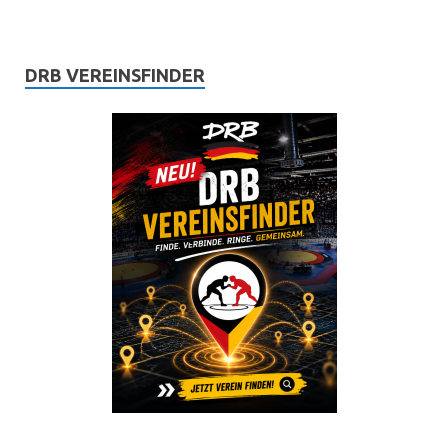
DRB VEREINSFINDER