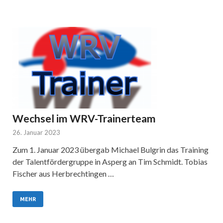
Wechsel im WRV-Trainerteam
26. Januar 2023
Zum 1. Januar 2023 übergab Michael Bulgrin das Training
der Talentfördergruppe in Asperg an Tim Schmidt. Tobias
Fischer aus Herbrechtingen …
MEHR