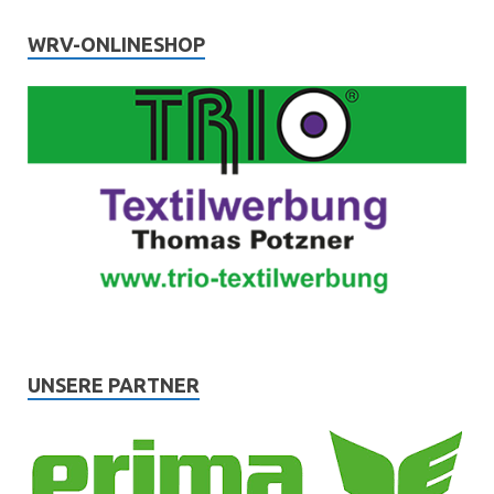
WRV-ONLINESHOP
UNSERE PARTNER