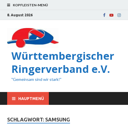
KOPFLEISTEN-MENÜ
8. August 2026
Württembergischer
Ringerverband e.V.
"Gemeinsam sind wir stark!"
HAUPTMENÜ
SCHLAGWORT:
SAMSUNG