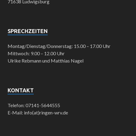
71638 Ludwigsburg
SPRECHZEITEN
Montag/Dienstag/Donnerstag: 15.00 – 17.00 Uhr
Mittwoch: 9.00 – 12.00 Uhr
Ulrike Rebmann und Matthias Nagel
KONTAKT
Telefon: 07141-5644555
E-Mail: info(at)ringen-wrv.de