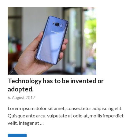
Technology has to be invented or
adopted.
6. August 2017
Lorem ipsum dolor sit amet, consectetur adipiscing elit.
Quisque ante arcu, vulputate ut odio at, mollis imperdiet
velit. Integer at …