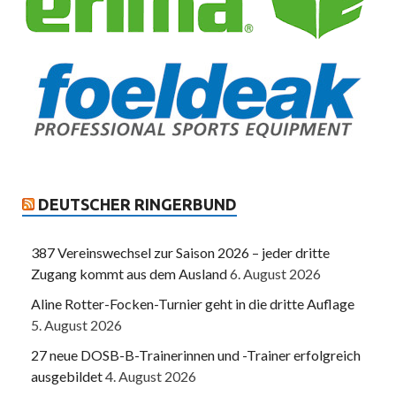
DEUTSCHER RINGERBUND
387 Vereinswechsel zur Saison 2026 – jeder dritte
Zugang kommt aus dem Ausland
6. August 2026
Aline Rotter-Focken-Turnier geht in die dritte Auflage
5. August 2026
27 neue DOSB-B-Trainerinnen und -Trainer erfolgreich
ausgebildet
4. August 2026