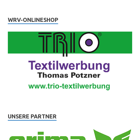
WRV-ONLINESHOP
UNSERE PARTNER