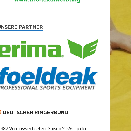
UNSERE PARTNER
DEUTSCHER RINGERBUND
387 Vereinswechsel zur Saison 2026 – jeder