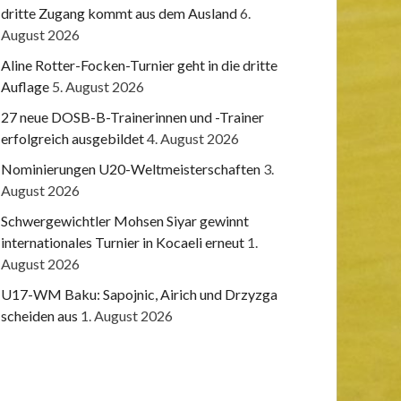
dritte Zugang kommt aus dem Ausland
6.
August 2026
Aline Rotter-Focken-Turnier geht in die dritte
Auflage
5. August 2026
27 neue DOSB-B-Trainerinnen und -Trainer
erfolgreich ausgebildet
4. August 2026
Nominierungen U20-Weltmeisterschaften
3.
August 2026
Schwergewichtler Mohsen Siyar gewinnt
internationales Turnier in Kocaeli erneut
1.
August 2026
U17-WM Baku: Sapojnic, Airich und Drzyzga
scheiden aus
1. August 2026