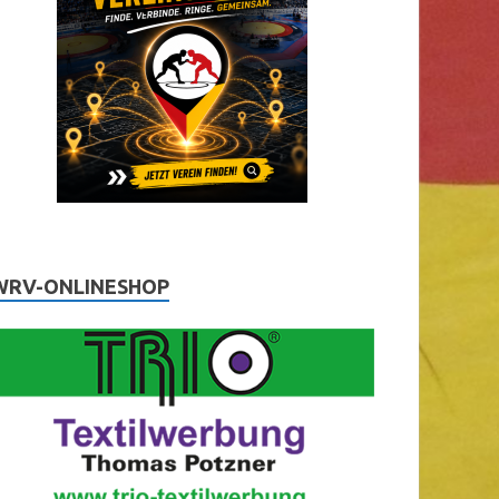
WRV-ONLINESHOP