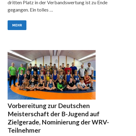
dritten Platz in der Verbandswertung ist zu Ende
gegangen. Ein tolles …
MEHR
Vorbereitung zur Deutschen
Meisterschaft der B-Jugend auf
Zielgerade, Nominierung der WRV-
Teilnehmer