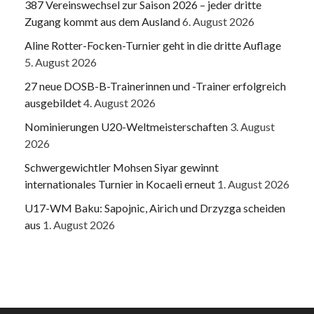
387 Vereinswechsel zur Saison 2026 – jeder dritte
Zugang kommt aus dem Ausland
6. August 2026
Aline Rotter-Focken-Turnier geht in die dritte Auflage
5. August 2026
27 neue DOSB-B-Trainerinnen und -Trainer erfolgreich
ausgebildet
4. August 2026
Nominierungen U20-Weltmeisterschaften
3. August
2026
Schwergewichtler Mohsen Siyar gewinnt
internationales Turnier in Kocaeli erneut
1. August 2026
U17-WM Baku: Sapojnic, Airich und Drzyzga scheiden
aus
1. August 2026