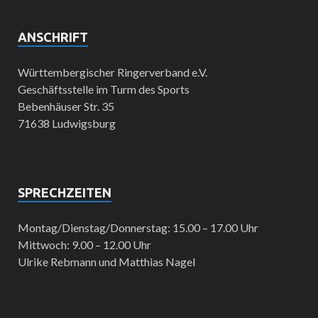
ANSCHRIFT
Württembergischer Ringerverband e.V.
Geschäftsstelle im Turm des Sports
Bebenhäuser Str. 35
71638 Ludwigsburg
SPRECHZEITEN
Montag/Dienstag/Donnerstag: 15.00 – 17.00 Uhr
Mittwoch: 9.00 – 12.00 Uhr
Ulrike Rebmann und Matthias Nagel