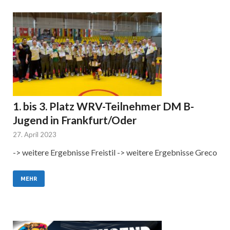
1. bis 3. Platz WRV-Teilnehmer DM B-
Jugend in Frankfurt/Oder
27. April 2023
-> weitere Ergebnisse Freistil -> weitere Ergebnisse Greco
MEHR