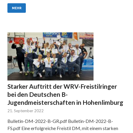
MEHR
Starker Auftritt der WRV-Freistilringer
bei den Deutschen B-
Jugendmeisterschaften in Hohenlimburg
21. September 2022
Bulletin-DM-2022-B-GR.pdf Bulletin-DM-2022-B-
FS.pdf Eine erfolgreiche Freistil DM, mit einem starken