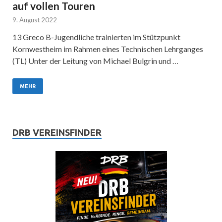
auf vollen Touren
9. August 2022
13 Greco B-Jugendliche trainierten im Stützpunkt
Kornwestheim im Rahmen eines Technischen Lehrganges
(TL) Unter der Leitung von Michael Bulgrin und …
MEHR
DRB VEREINSFINDER