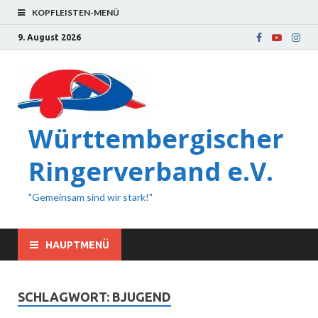
KOPFLEISTEN-MENÜ
9. August 2026
Württembergischer
Ringerverband e.V.
"Gemeinsam sind wir stark!"
HAUPTMENÜ
SCHLAGWORT:
BJUGEND