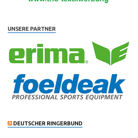
UNSERE PARTNER
DEUTSCHER RINGERBUND