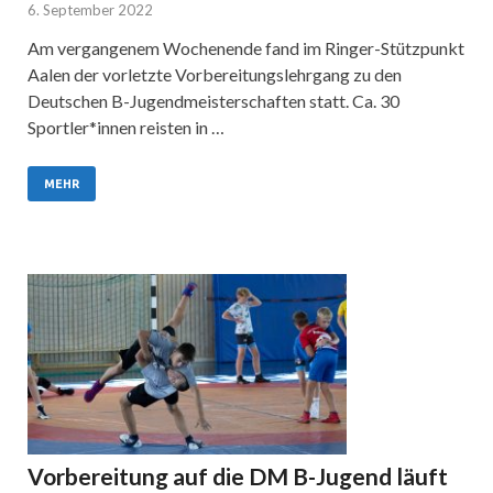
6. September 2022
Am vergangenem Wochenende fand im Ringer-Stützpunkt
Aalen der vorletzte Vorbereitungslehrgang zu den
Deutschen B-Jugendmeisterschaften statt. Ca. 30
Sportler*innen reisten in …
MEHR
Vorbereitung auf die DM B-Jugend läuft