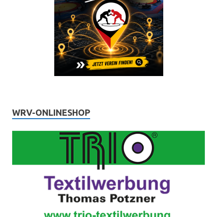
WRV-ONLINESHOP